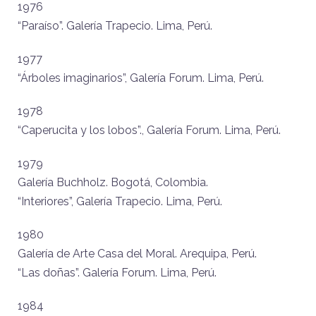
1976
“Paraíso”. Galería Trapecio. Lima, Perú.
1977
“Árboles imaginarios”, Galería Forum. Lima, Perú.
1978
“Caperucita y los lobos”., Galería Forum. Lima, Perú.
1979
Galería Buchholz. Bogotá, Colombia.
“Interiores”, Galería Trapecio. Lima, Perú.
1980
Galería de Arte Casa del Moral. Arequipa, Perú.
“Las doñas”. Galería Forum. Lima, Perú.
1984