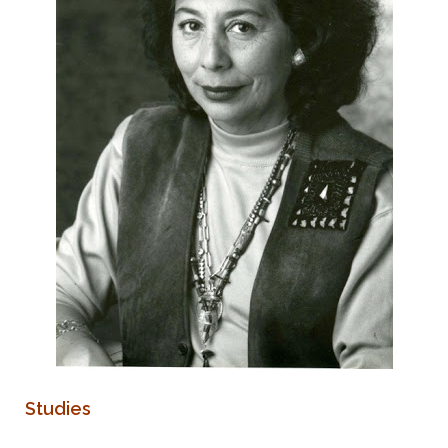
Studies