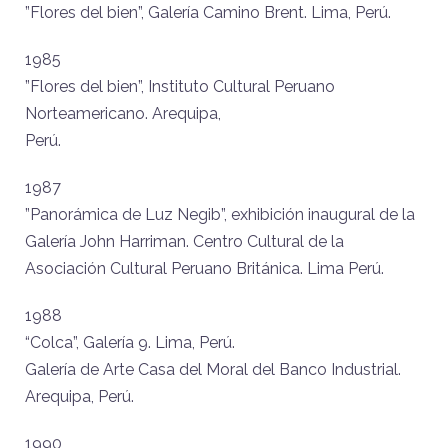
”Flores del bien”, Galería Camino Brent. Lima, Perú.
1985
”Flores del bien”, Instituto Cultural Peruano
Norteamericano. Arequipa,
Perú.
1987
”Panorámica de Luz Negib”, exhibición inaugural de la
Galería John Harriman. Centro Cultural de la
Asociación Cultural Peruano Británica. Lima Perú.
1988
“Colca”, Galería 9. Lima, Perú.
Galería de Arte Casa del Moral del Banco Industrial.
Arequipa, Perú.
1990