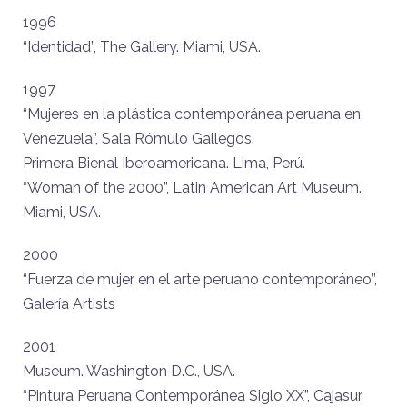
1996
“Identidad”, The Gallery. Miami, USA.
1997
“Mujeres en la plástica contemporánea peruana en
Venezuela”, Sala Rómulo Gallegos.
Primera Bienal Iberoamericana. Lima, Perú.
“Woman of the 2000”, Latin American Art Museum.
Miami, USA.
2000
“Fuerza de mujer en el arte peruano contemporáneo”,
Galería Artists
2001
Museum. Washington D.C., USA.
“Pintura Peruana Contemporánea Siglo XX”, Cajasur.