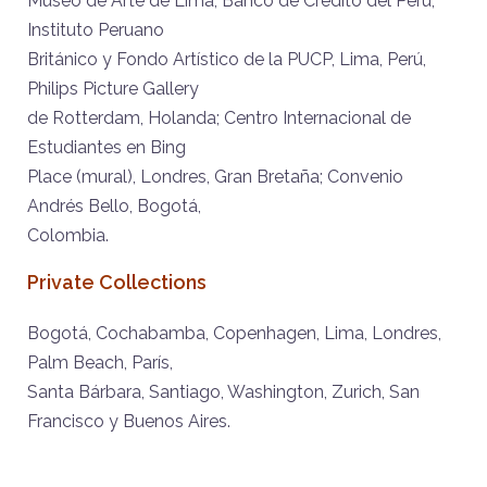
Museo de Arte de Lima, Banco de Crédito del Perú,
Instituto Peruano
Británico y Fondo Artístico de la PUCP, Lima, Perú,
Philips Picture Gallery
de Rotterdam, Holanda; Centro Internacional de
Estudiantes en Bing
Place (mural), Londres, Gran Bretaña; Convenio
Andrés Bello, Bogotá,
Colombia.
Private Collections
Bogotá, Cochabamba, Copenhagen, Lima, Londres,
Palm Beach, París,
Santa Bárbara, Santiago, Washington, Zurich, San
Francisco y Buenos Aires.