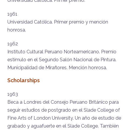
Universidad Católica. Primer premio.
1961
Universidad Católica. Primer premio y mención
honrosa.
1962
Instituto Cultural Peruano Norteamericano. Premio
estímulo en el Segundo Salón Nacional de Pintura.
Municipalidad de Miraflores. Mención honrosa.
Scholarships
1963
Beca a Londres del Consejo Peruano Británico para
seguir estudios de postgrado en el Slade College of
Fine Arts of London University. Un año de estudio de
grabado y aguafuerte en el Slade College. También