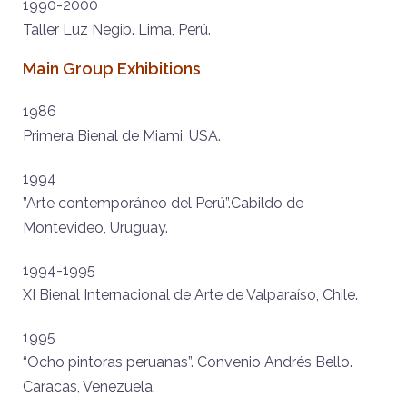
1990-2000
Taller Luz Negib. Lima, Perú.
Main Group Exhibitions
1986
Primera Bienal de Miami, USA.
1994
”Arte contemporáneo del Perú”.Cabildo de
Montevideo, Uruguay.
1994-1995
XI Bienal Internacional de Arte de Valparaíso, Chile.
1995
“Ocho pintoras peruanas”. Convenio Andrés Bello.
Caracas, Venezuela.