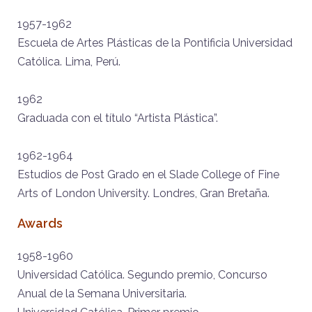
1957-1962
Escuela de Artes Plásticas de la Pontificia Universidad
Católica. Lima, Perú.
1962
Graduada con el título “Artista Plástica”.
1962-1964
Estudios de Post Grado en el Slade College of Fine
Arts of London University. Londres, Gran Bretaña.
Awards
1958-1960
Universidad Católica. Segundo premio, Concurso
Anual de la Semana Universitaria.