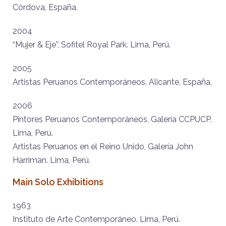
Córdova, España.
2004
“Mujer & Eje”, Sofitel Royal Park. Lima, Perú.
2005
Artistas Peruanos Contemporáneos. Alicante, España.
2006
Pintores Peruanos Contemporáneos, Galería CCPUCP.
Lima, Perú.
Artistas Peruanos en el Reino Unido, Galería John
Harriman. Lima, Perú.
Main Solo Exhibitions
1963
Instituto de Arte Contemporáneo. Lima, Perú.