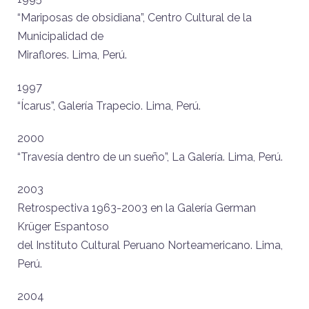
“Mariposas de obsidiana”, Centro Cultural de la
Municipalidad de
Miraflores. Lima, Perú.
1997
“Ícarus”, Galería Trapecio. Lima, Perú.
2000
“Travesía dentro de un sueño”, La Galería. Lima, Perú.
2003
Retrospectiva 1963-2003 en la Galería German
Krüger Espantoso
del Instituto Cultural Peruano Norteamericano. Lima,
Perú.
2004