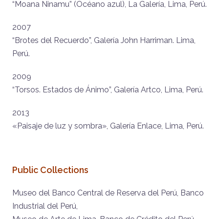
“Moana Ninamu” (Océano azul), La Galería, Lima, Perú.
2007
“Brotes del Recuerdo”, Galería John Harriman. Lima,
Perú.
2009
“Torsos. Estados de Ánimo”, Galería Artco, Lima, Perú.
2013
«Paisaje de luz y sombra», Galería Enlace, Lima, Perú.
Public Collections
Museo del Banco Central de Reserva del Perú, Banco
Industrial del Perú,