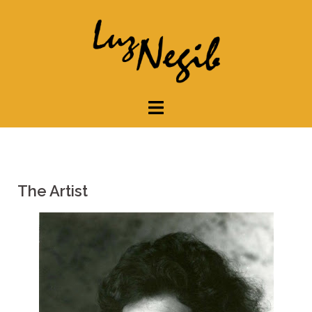
The Artist