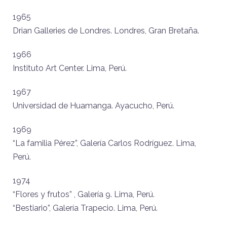
1965
Drian Galleries de Londres. Londres, Gran Bretaña.
1966
Instituto Art Center. Lima, Perú.
1967
Universidad de Huamanga. Ayacucho, Perú.
1969
“La familia Pérez”, Galería Carlos Rodríguez. Lima,
Perú.
1974
“Flores y frutos” , Galería 9. Lima, Perú.
“Bestiario”, Galería Trapecio. Lima, Perú.