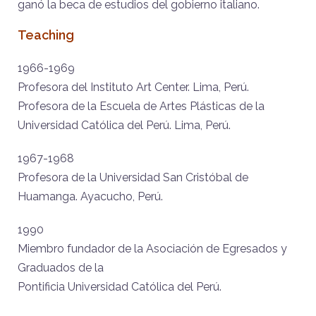
ganó la beca de estudios del gobierno italiano.
Teaching
1966-1969
Profesora del Instituto Art Center. Lima, Perú.
Profesora de la Escuela de Artes Plásticas de la
Universidad Católica del Perú. Lima, Perú.
1967-1968
Profesora de la Universidad San Cristóbal de
Huamanga. Ayacucho, Perú.
1990
Miembro fundador de la Asociación de Egresados y
Graduados de la
Pontificia Universidad Católica del Perú.